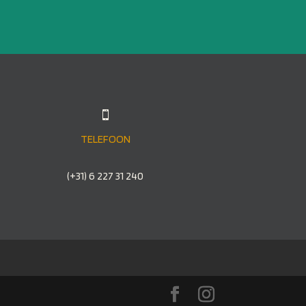

TELEFOON
(+31) 6 227 31 240