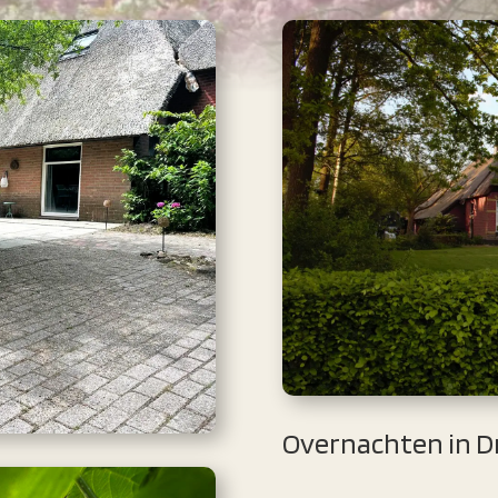
Overnachten in D